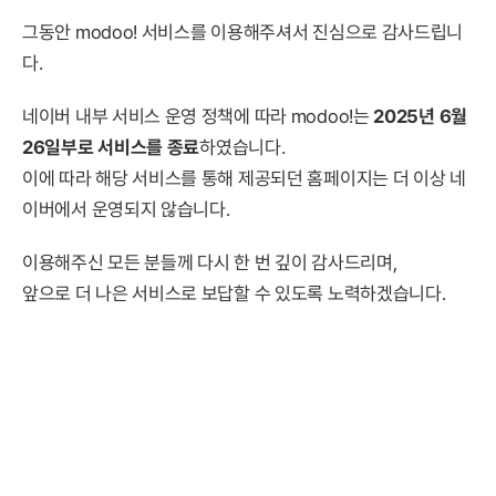
그동안 modoo! 서비스를 이용해주셔서 진심으로 감사드립니
다.
네이버 내부 서비스 운영 정책에 따라 modoo!는
2025년 6월
26일부로 서비스를 종료
하였습니다.
이에 따라 해당 서비스를 통해 제공되던 홈페이지는 더 이상 네
이버에서 운영되지 않습니다.
이용해주신 모든 분들께 다시 한 번 깊이 감사드리며,
앞으로 더 나은 서비스로 보답할 수 있도록 노력하겠습니다.