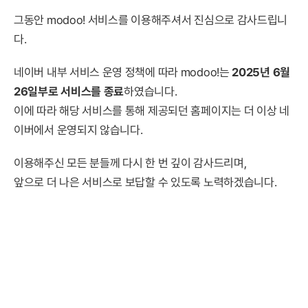
그동안 modoo! 서비스를 이용해주셔서 진심으로 감사드립니
다.
네이버 내부 서비스 운영 정책에 따라 modoo!는
2025년 6월
26일부로 서비스를 종료
하였습니다.
이에 따라 해당 서비스를 통해 제공되던 홈페이지는 더 이상 네
이버에서 운영되지 않습니다.
이용해주신 모든 분들께 다시 한 번 깊이 감사드리며,
앞으로 더 나은 서비스로 보답할 수 있도록 노력하겠습니다.