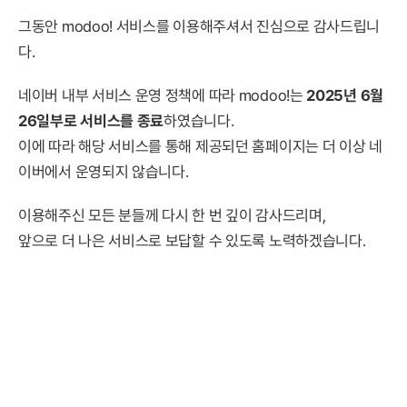
그동안 modoo! 서비스를 이용해주셔서 진심으로 감사드립니
다.
네이버 내부 서비스 운영 정책에 따라 modoo!는
2025년 6월
26일부로 서비스를 종료
하였습니다.
이에 따라 해당 서비스를 통해 제공되던 홈페이지는 더 이상 네
이버에서 운영되지 않습니다.
이용해주신 모든 분들께 다시 한 번 깊이 감사드리며,
앞으로 더 나은 서비스로 보답할 수 있도록 노력하겠습니다.