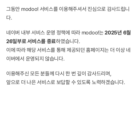
그동안 modoo! 서비스를 이용해주셔서 진심으로 감사드립니
다.
네이버 내부 서비스 운영 정책에 따라 modoo!는
2025년 6월
26일부로 서비스를 종료
하였습니다.
이에 따라 해당 서비스를 통해 제공되던 홈페이지는 더 이상 네
이버에서 운영되지 않습니다.
이용해주신 모든 분들께 다시 한 번 깊이 감사드리며,
앞으로 더 나은 서비스로 보답할 수 있도록 노력하겠습니다.