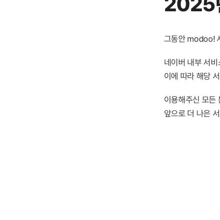
2025
그동안 modoo
네이버 내부 서비스
이에 따라 해당 
이용해주신 모든 
앞으로 더 나은 