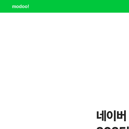
modoo!
네이버 