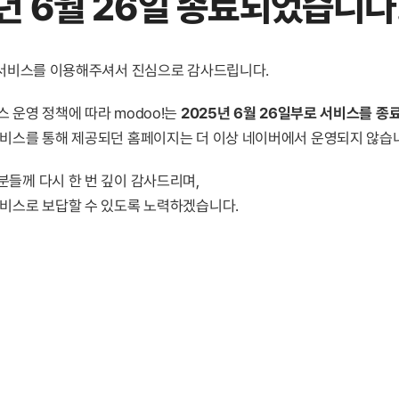
년 6월 26일 종료
되었습니다
! 서비스를 이용해주셔서 진심으로 감사드립니다.
 운영 정책에 따라 modoo!는
2025년 6월 26일부로 서비스를 종
서비스를 통해 제공되던 홈페이지는 더 이상 네이버에서 운영되지 않습
분들께 다시 한 번 깊이 감사드리며,
서비스로 보답할 수 있도록 노력하겠습니다.